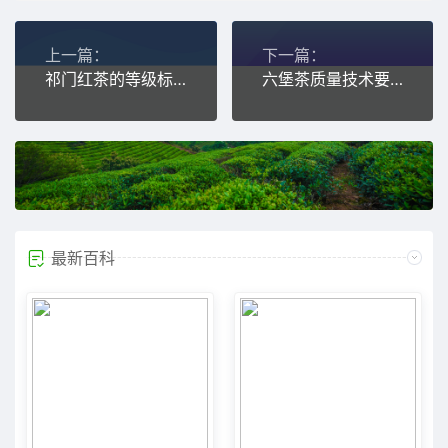
上一篇：
下一篇：
祁门红茶的等级标准
六堡茶质量技术要求
最新百科