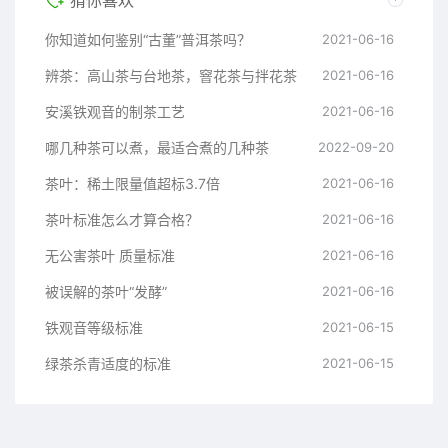
猜你喜欢
你知道如何鉴别“古董”普洱茶吗？
2021-06-16
辨茶：高山茶与台地茶，窨花茶与拌花茶
2021-06-16
安溪铁观音的制茶工艺
2021-06-16
哪几种茶可以煮，最适合煮的几种茶
2022-09-20
茶叶：稀土限量值超标3.7倍
2021-06-16
茶叶标准怎么才算合格？
2021-06-16
无公害茶叶 质量标准
2021-06-16
被误解的茶叶“发酵”
2021-06-16
铁观音等级标准
2021-06-15
绿茶杀青适度的标准
2021-06-15